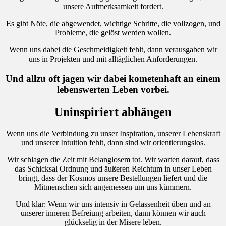
unsere Aufmerksamkeit fordert.
Es gibt Nöte, die abgewendet, wichtige Schritte, die vollzogen, und
Probleme, die gelöst werden wollen.
Wenn uns dabei die Geschmeidigkeit fehlt, dann verausgaben wir
uns in Projekten und mit alltäglichen Anforderungen.
Und allzu oft jagen wir dabei kometenhaft an einem
lebenswerten Leben vorbei.
Uninspiriert abhängen
Wenn uns die Verbindung zu unser Inspiration, unserer Lebenskraft
und unserer Intuition fehlt, dann sind wir orientierungslos.
Wir schlagen die Zeit mit Belanglosem tot. Wir warten darauf, dass
das Schicksal Ordnung und äußeren Reichtum in unser Leben
bringt, dass der Kosmos unsere Bestellungen liefert und die
Mitmenschen sich angemessen um uns kümmern.
Und klar: Wenn wir uns intensiv in Gelassenheit üben und an
unserer inneren Befreiung arbeiten, dann können wir auch
glückselig in der Misere leben.