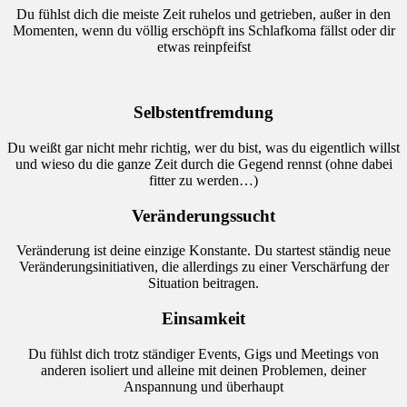
Du fühlst dich die meiste Zeit ruhelos und getrieben, außer in den
Momenten, wenn du völlig erschöpft ins Schlafkoma fällst oder dir
etwas reinpfeifst
Selbstentfremdung
Du weißt gar nicht mehr richtig, wer du bist, was du eigentlich willst
und wieso du die ganze Zeit durch die Gegend rennst (ohne dabei
fitter zu werden…)
Veränderungssucht
Veränderung ist deine einzige Konstante. Du startest ständig neue
Veränderungsinitiativen, die allerdings zu einer Verschärfung der
Situation beitragen.
Einsamkeit
Du fühlst dich trotz ständiger Events, Gigs und Meetings von
anderen isoliert und alleine mit deinen Problemen, deiner
Anspannung und überhaupt