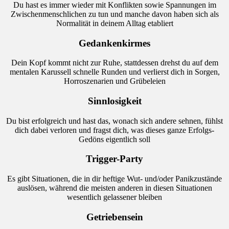
Du hast es immer wieder mit Konflikten sowie Spannungen im
Zwischenmenschlichen zu tun und manche davon haben sich als
Normalität in deinem Alltag etabliert
Gedankenkirmes
Dein Kopf kommt nicht zur Ruhe, stattdessen drehst du auf dem
mentalen Karussell schnelle Runden und verlierst dich in Sorgen,
Horroszenarien und Grübeleien
Sinnlosigkeit
Du bist erfolgreich und hast das, wonach sich andere sehnen, fühlst
dich dabei verloren und fragst dich, was dieses ganze Erfolgs-
Gedöns eigentlich soll
Trigger-Party
Es gibt Situationen, die in dir heftige Wut- und/oder Panikzustände
auslösen, während die meisten anderen in diesen Situationen
wesentlich gelassener bleiben
Getriebensein