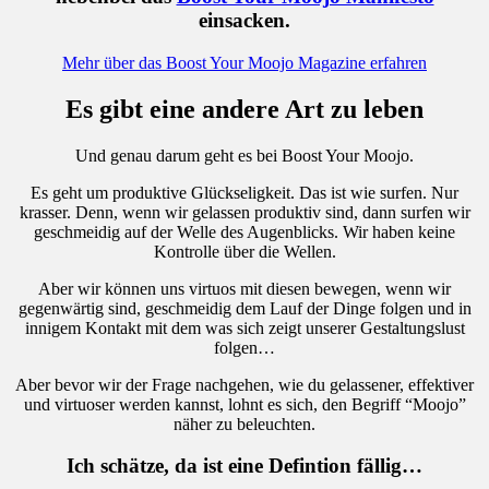
einsacken.
Mehr über das Boost Your Moojo Magazine erfahren
Es gibt eine andere Art zu leben
Und genau darum geht es bei Boost Your Moojo.
Es geht um produktive Glückseligkeit. Das ist wie surfen. Nur
krasser. Denn, wenn wir gelassen produktiv sind, dann surfen wir
geschmeidig auf der Welle des Augenblicks. Wir haben keine
Kontrolle über die Wellen.
Aber wir können uns virtuos mit diesen bewegen, wenn wir
gegenwärtig sind, geschmeidig dem Lauf der Dinge folgen und in
innigem Kontakt mit dem was sich zeigt unserer Gestaltungslust
folgen…
Aber bevor wir der Frage nachgehen, wie du gelassener, effektiver
und virtuoser werden kannst, lohnt es sich, den Begriff “Moojo”
näher zu beleuchten.
Ich schätze, da ist eine Defintion fällig…