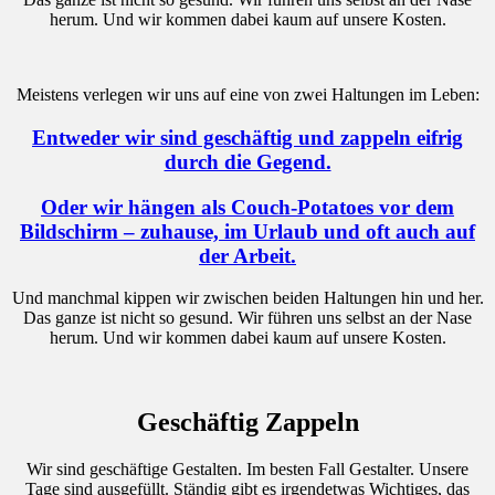
herum. Und wir kommen dabei kaum auf unsere Kosten.
Meistens verlegen wir uns auf eine von zwei Haltungen im Leben:
Entweder wir sind geschäftig und zappeln eifrig
durch die Gegend.
Oder wir hängen als Couch-Potatoes vor dem
Bildschirm – zuhause, im Urlaub und oft auch auf
der Arbeit.
Und manchmal kippen wir zwischen beiden Haltungen hin und her.
Das ganze ist nicht so gesund. Wir führen uns selbst an der Nase
herum. Und wir kommen dabei kaum auf unsere Kosten.
Geschäftig Zappeln
Wir sind geschäftige Gestalten. Im besten Fall Gestalter. Unsere
Tage sind ausgefüllt. Ständig gibt es irgendetwas Wichtiges, das