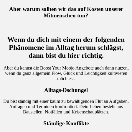
Aber warum sollten wir das auf Kosten unserer
Mitmenschen tun?
Wenn du dich mit einem der folgenden
Phänomene im Alltag herum schlägst,
dann bist du hier richtig.
Aber du kannst die Boost Your Moojo Angebote auch dann nutzen,
wenn du ganz allgemein Flow, Glück und Leichtigkeit kultivieren
möchtest.
Alltags-Dschungel
Du bist ständig mit einer kaum zu bewältigenden Flut an Aufgaben,
Anfragen und Terminen konfrontiert. Dein Leben besteht aus
Baustellen, Notfällen und Krisenschauplätzen.
Ständige Konflikte