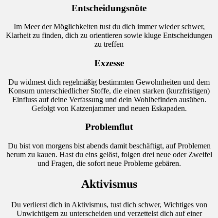
Entscheidungsnöte
Im Meer der Möglichkeiten tust du dich immer wieder schwer,
Klarheit zu finden, dich zu orientieren sowie kluge Entscheidungen
zu treffen
Exzesse
Du widmest dich regelmäßig bestimmten Gewohnheiten und dem
Konsum unterschiedlicher Stoffe, die einen starken (kurzfristigen)
Einfluss auf deine Verfassung und dein Wohlbefinden ausüben.
Gefolgt von Katzenjammer und neuen Eskapaden.
Problemflut
Du bist von morgens bist abends damit beschäftigt, auf Problemen
herum zu kauen. Hast du eins gelöst, folgen drei neue oder Zweifel
und Fragen, die sofort neue Probleme gebären.
Aktivismus
Du verlierst dich in Aktivismus, tust dich schwer, Wichtiges von
Unwichtigem zu unterscheiden und verzettelst dich auf einer