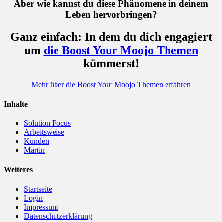
Aber wie kannst du diese Phänomene in deinem
Leben hervorbringen?
Ganz einfach: In dem du dich engagiert
um
die Boost Your Moojo Themen
kümmerst!
Mehr über die Boost Your Moojo Themen erfahren
Inhalte
Solution Focus
Arbeitsweise
Kunden
Martin
Weiteres
Startseite
Login
Impressum
Datenschutzerklärung