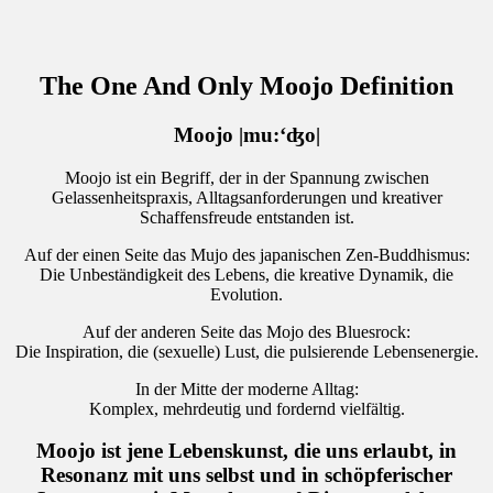
The One And Only Moojo Definition
Moojo |mu:‘ʤo|
Moojo ist ein Begriff, der in der Spannung zwischen
Gelassenheitspraxis, Alltagsanforderungen und kreativer
Schaffensfreude entstanden ist.
Auf der einen Seite das Mujo des japanischen Zen-Buddhismus:
Die Unbeständigkeit des Lebens, die kreative Dynamik, die
Evolution.
Auf der anderen Seite das Mojo des Bluesrock:
Die Inspiration, die (sexuelle) Lust, die pulsierende Lebensenergie.
In der Mitte der moderne Alltag:
Komplex, mehrdeutig und fordernd vielfältig.
Moojo ist jene Lebenskunst, die uns erlaubt, in
Resonanz mit uns selbst und in schöpferischer