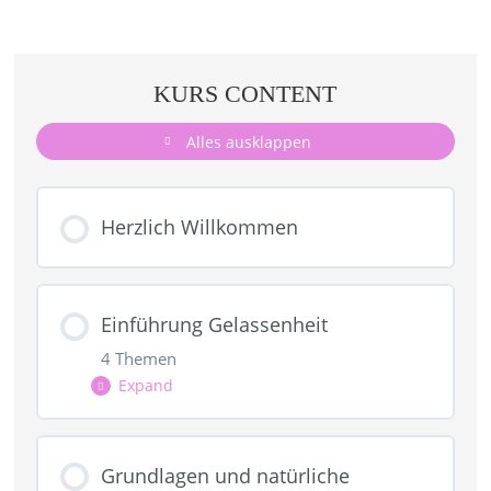
KURS CONTENT
Alles ausklappen
Herzlich Willkommen
Einführung Gelassenheit
4 Themen
Expand
Lektion Content
Grundlagen und natürliche