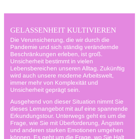
GELASSENHEIT KULTIVIEREN
Die Verunsicherung, die wir durch die
Pandemie und sich ständig verändernde
Beschränkungen erleben, ist groß.
Unsicherheit bestimmt in vielen
Lebensbereichen unseren Alltag. Zukünftig
wird auch unsere moderne Arbeitswelt,
immer mehr von Komplexität und
Unsicherheit geprägt sein.
Ausgehend von dieser Situation nimmt Sie
dieses Lernangebot mit auf eine spannende
Erkundungstour. Unterwegs geht es um die
Frage, wie Sie mit Überforderung, Ängsten
und anderen starken Emotionen umgehen
können. Es geht um die Frage, wo Sie Halt