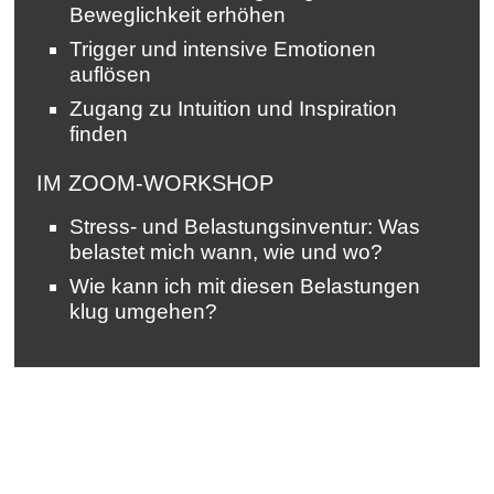
Beweglichkeit erhöhen
Trigger und intensive Emotionen
auflösen
Zugang zu Intuition und Inspiration
finden
IM ZOOM-WORKSHOP
Stress- und Belastungsinventur: Was
belastet mich wann, wie und wo?
Wie kann ich mit diesen Belastungen
klug umgehen?