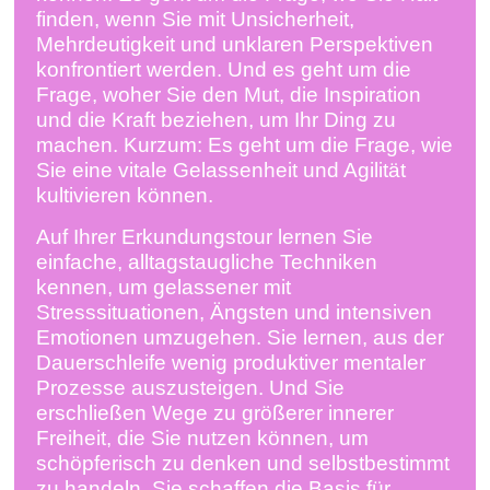
finden, wenn Sie mit Unsicherheit,
Mehrdeutigkeit und unklaren Perspektiven
konfrontiert werden. Und es geht um die
Frage, woher Sie den Mut, die Inspiration
und die Kraft beziehen, um Ihr Ding zu
machen. Kurzum: Es geht um die Frage, wie
Sie eine vitale Gelassenheit und Agilität
kultivieren können.
Auf Ihrer Erkundungstour lernen Sie
einfache, alltagstaugliche Techniken
kennen, um gelassener mit
Stresssituationen, Ängsten und intensiven
Emotionen umzugehen. Sie lernen, aus der
Dauerschleife wenig produktiver mentaler
Prozesse auszusteigen. Und Sie
erschließen Wege zu größerer innerer
Freiheit, die Sie nutzen können, um
schöpferisch zu denken und selbstbestimmt
zu handeln. Sie schaffen die Basis für