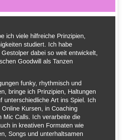
 ich viele hilfreiche Prinzipien,
gkeiten studiert. Ich habe
 Gestolper dabei so weit entwickelt,
sschen Goodwill als Tanzen
ungen funky, rhythmisch und
, bringe ich Prinzipien, Haltungen
 unterschiedliche Art ins Spiel. Ich
 Online Kursen, in Coaching
ic Calls. Ich verarbeite die
auch in kreativen Formaten wie
, Songs und unterhaltsamen