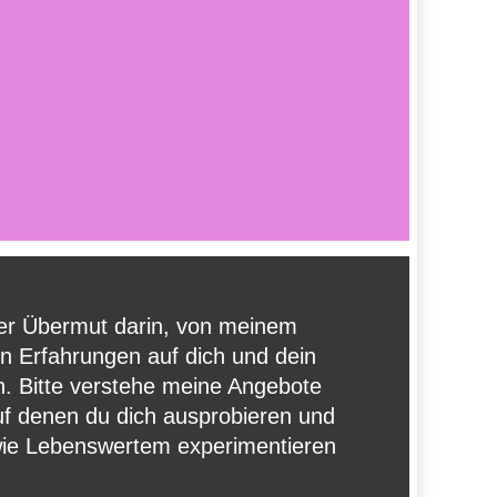
ser Übermut darin, von meinem
 Erfahrungen auf dich und dein
n. Bitte verstehe meine Angebote
uf denen du dich ausprobieren und
wie Lebenswertem experimentieren