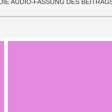
DIE AUDIO-FASSUNG DES BEITRAG