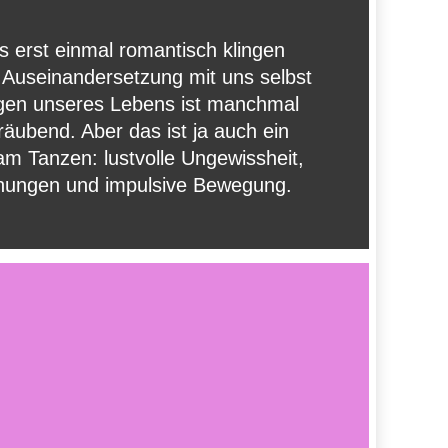
 erst einmal romantisch klingen
 Auseinandersetzung mit uns selbst
gen unseres Lebens ist manchmal
äubend. Aber das ist ja auch ein
am Tanzen: lustvolle Ungewissheit,
ungen und impulsive Bewegung.