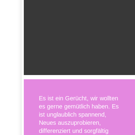
Es ist ein Gerücht, wir wollten
es gerne gemütlich haben. Es
ist unglaublich spannend,
Neues auszuprobieren,
differenziert und sorgfältig