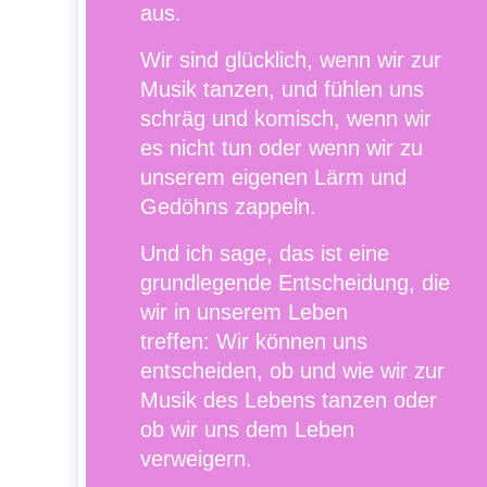
aus.
Wir sind glücklich, wenn wir zur
Musik tanzen, und fühlen uns
schräg und komisch, wenn wir
es nicht tun oder wenn wir zu
unserem eigenen Lärm und
Gedöhns zappeln.
Und ich sage, das ist eine
grundlegende Entscheidung, die
wir in unserem Leben
treffen: Wir können uns
entscheiden, ob und wie wir zur
Musik des Lebens tanzen oder
ob wir uns dem Leben
verweigern.