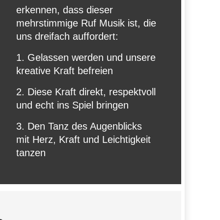
erkennen, dass dieser
mehrstimmige Ruf Musik ist, die
uns dreifach auffordert:
1. Gelassen werden und unsere
kreative Kraft befreien
2. Diese Kraft direkt, respektvoll
und echt ins Spiel bringen
3. Den Tanz des Augenblicks
mit Herz, Kraft und Leichtigkeit
tanzen