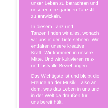
unser Leben zu betrachten und
unseren einzigartigen Tanzstil
zu entwickeln.
In diesem Tanz und
Tanzen finden wir alles, wonach
wir uns in der Tiefe sehnen. Wir
entfalten unsere kreative
Kraft. Wir kommen in unsere
Mitte. Und wir kultivieren reiz-
und lustvolle Beziehungen.
Das Wichtigste ist und bleibt die
Freude an der Musik – also an
dem, was das Leben in uns und
in der Welt da draußen für
uns bereit hält.