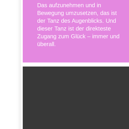
Das aufzunehmen und in
Bewegung umzusetzen, das ist
der Tanz des Augenblicks. Und
dieser Tanz ist der direkteste
Zugang zum Glück – immer und
überall.