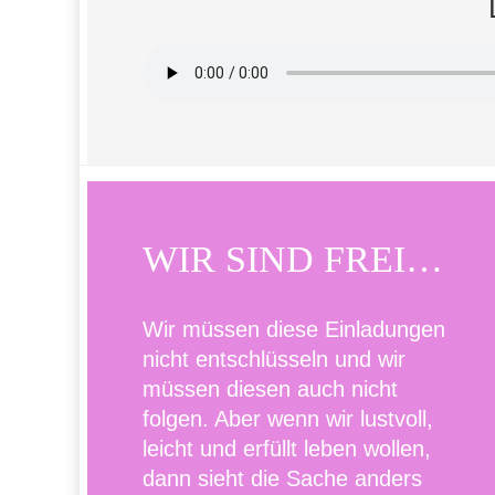
WIR SIND FREI…
Wir müssen diese Einladungen
nicht entschlüsseln und wir
müssen diesen auch nicht
folgen. Aber wenn wir lustvoll,
leicht und erfüllt leben wollen,
dann sieht die Sache anders