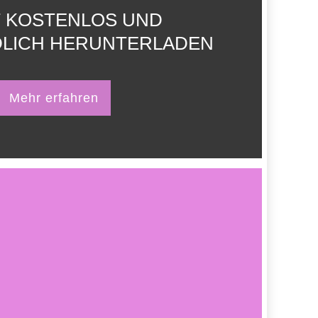
T KOSTENLOS UND
DLICH HERUNTERLADEN
Mehr erfahren