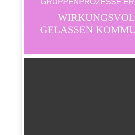
GRUPPENPROZESSE ER
WIRKUNGSVOL
GELASSEN KOMMU