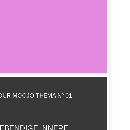
OUR MOOJO THEMA N° 01
LEBENDIGE INNERE