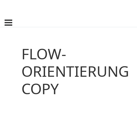
FLOW-
ORIENTIERUNG
COPY