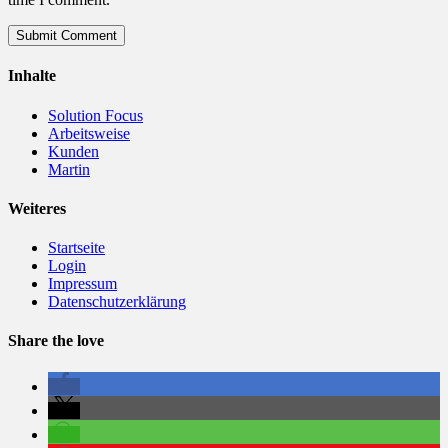
Share
Inhalte
Solution Focus
Arbeitsweise
Kunden
Martin
Weiteres
Startseite
Login
Impressum
Datenschutzerklärung
Share the love