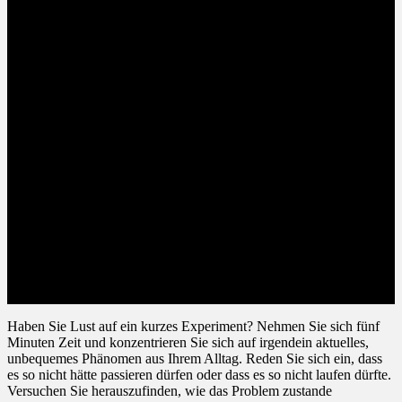
Haben Sie Lust auf ein kurzes Experiment? Nehmen Sie sich fünf
Minuten Zeit und konzentrieren Sie sich auf irgendein aktuelles,
unbequemes Phänomen aus Ihrem Alltag. Reden Sie sich ein, dass
es so nicht hätte passieren dürfen oder dass es so nicht laufen dürfte.
Versuchen Sie herauszufinden, wie das Problem zustande