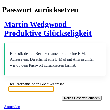
Passwort zurücksetzen
Martin Wedgwood -
Produktive Glückseligkeit
Bitte gib deinen Benutzernamen oder deine E-Mail-
Adresse ein. Du erhältst eine E-Mail mit Anweisungen,
wie du dein Passwort zurücksetzen kannst.
Benutzername oder E-Mail-Adresse
Anmelden