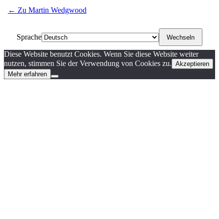
← Zu Martin Wedgwood
Sprache
Diese Website benutzt Cookies. Wenn Sie diese Website weiter
nutzen, stimmen Sie der Verwendung von Cookies zu.
Akzeptieren
Mehr erfahren