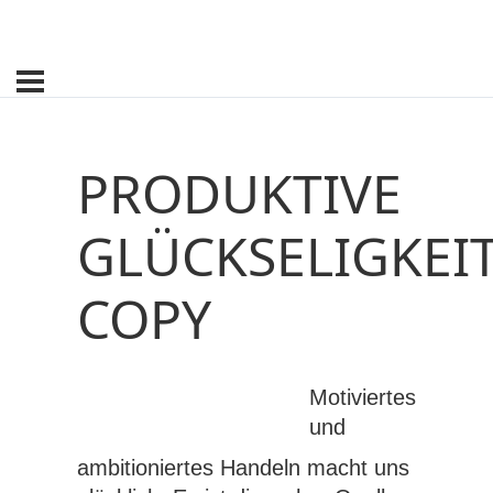
PRODUKTIVE
GLÜCKSELIGKEI
COPY
Motiviertes
und
ambitioniertes Handeln macht uns