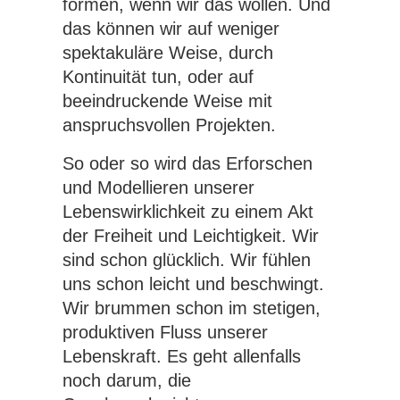
formen, wenn wir das wollen. Und
das können wir auf weniger
spektakuläre Weise, durch
Kontinuität tun, oder auf
beeindruckende Weise mit
anspruchsvollen Projekten.
So oder so wird das Erforschen
und Modellieren unserer
Lebenswirklichkeit zu einem Akt
der Freiheit und Leichtigkeit. Wir
sind schon glücklich. Wir fühlen
uns schon leicht und beschwingt.
Wir brummen schon im stetigen,
produktiven Fluss unserer
Lebenskraft. Es geht allenfalls
noch darum, die