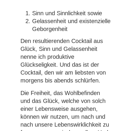
Sinn und Sinnlichkeit sowie
Gelassenheit und existenzielle
Geborgenheit
Den resultierenden Cocktail aus
Glück, Sinn und Gelassenheit
nenne ich produktive
Glückseligkeit. Und das ist der
Cocktail, den wir am liebsten von
morgens bis abends schlürfen.
Die Freiheit, das Wohlbefinden
und das Glück, welche von solch
einer Lebensweise ausgehen,
können wir nutzen, um nach und
nach unsere Lebenswirklichkeit zu