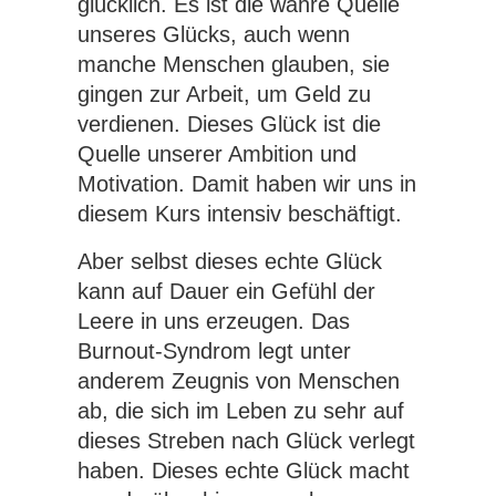
glücklich. Es ist die wahre Quelle
unseres Glücks, auch wenn
manche Menschen glauben, sie
gingen zur Arbeit, um Geld zu
verdienen. Dieses Glück ist die
Quelle unserer Ambition und
Motivation. Damit haben wir uns in
diesem Kurs intensiv beschäftigt.
Aber selbst dieses echte Glück
kann auf Dauer ein Gefühl der
Leere in uns erzeugen. Das
Burnout-Syndrom legt unter
anderem Zeugnis von Menschen
ab, die sich im Leben zu sehr auf
dieses Streben nach Glück verlegt
haben. Dieses echte Glück macht