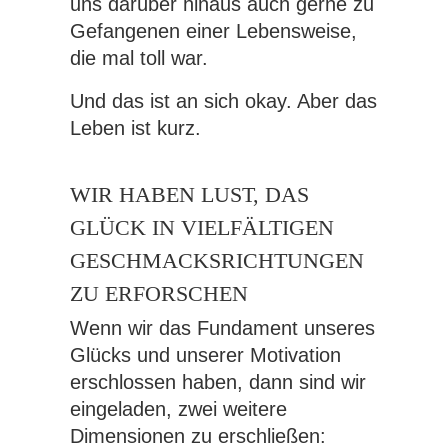
uns darüber hinaus auch gerne zu
Gefangenen einer Lebensweise,
die mal toll war.
Und das ist an sich okay. Aber das
Leben ist kurz.
WIR HABEN LUST, DAS
GLÜCK IN VIELFÄLTIGEN
GESCHMACKSRICHTUNGEN
ZU ERFORSCHEN
Wenn wir das Fundament unseres
Glücks und unserer Motivation
erschlossen haben, dann sind wir
eingeladen, zwei weitere
Dimensionen zu erschließen: