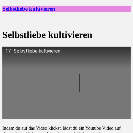
Selbstliebe kultivieren
Selbstliebe kultivieren
17- Selbstliebe kultivieren
Indem du auf das Video klickst, lädst du ein Youtube Video auf