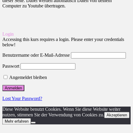
dieser Seite. Dabei werden automatisch Daten von deinem
Computer zu Youtube übertragen.
Login
Accessing this kurs requires a login. Please enter your credentials
below!
Benutzername oder E-Mail-Adresse
Passwort
Angemeldet bleiben
Lost Your Password?
Diese Website benutzt Cookies. Wenn Sie diese Website weiter
nutzen, stimmen Sie der Verwendung von Cookies zu.
Akzeptieren
Mehr erfahren