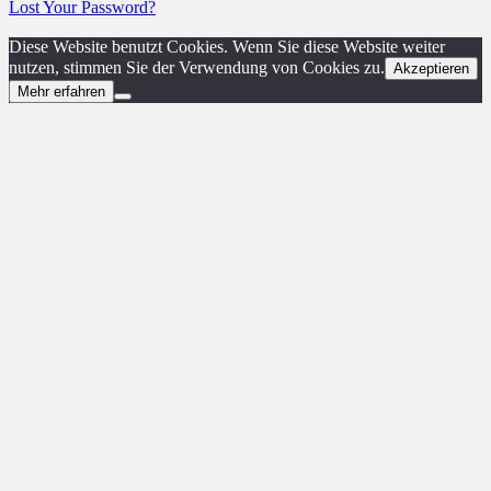
Lost Your Password?
Diese Website benutzt Cookies. Wenn Sie diese Website weiter
nutzen, stimmen Sie der Verwendung von Cookies zu.
Akzeptieren
Mehr erfahren