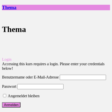
Thema
Thema
Login
Accessing this kurs requires a login. Please enter your credentials
below!
Benutzername oder E-Mail-Adresse
Passwort
Angemeldet bleiben