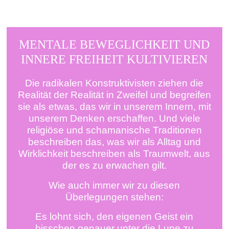
MENTALE BEWEGLICHKEIT UND
INNERE FREIHEIT KULTIVIEREN
Die radikalen Konstruktivisten ziehen die
Realität der Realität in Zweifel und begreifen
sie als etwas, das wir in unserem Innern, mit
unserem Denken erschaffen. Und viele
religiöse und schamanische Traditionen
beschreiben das, was wir als Alltag und
Wirklichkeit beschreiben als Traumwelt, aus
der es zu erwachen gilt.
Wie auch immer wir zu diesen
Überlegungen stehen:
Es lohnt sich, den eigenen Geist ein
bisschen genauer unter die Lupe zu