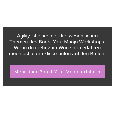
Agility ist eines der drei wesentlichen
Themen des Boost Your Moojo Workshops.
Wenn du mehr zum Workshop erfahren
möchtest, dann klicke unten auf den Button.
Mehr über Boost Your Moojo erfahren