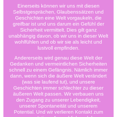
Einerseits können wir uns mit diesen
Selbstgesprächen, Glaubenssätzen und
Geschichten eine Welt vorgaukeln, die
greifbar ist und uns darum ein Gefühl der
Sicherheit vermittelt. Dies gilt ganz
unabhängig davon, ob wir uns in dieser Welt
wohlfühlen und ob wir sie als leicht und
lustvoll empfinden.
Andererseits wird genau diese Welt der
Gedanken und vermeintlichen Sicherheiten
schnell zu einem Gefängnis. Nämlich immer
dann, wenn sich die äußere Welt verändert
(was sie laufend tut), und unsere
Geschichten immer schlechter zu dieser
äußeren Welt passen. Wir verbauen uns
den Zugang zu unserer Lebendigkeit,
unserer Spontaneität und unserem
Potential. Und wir verlieren Kontakt zum