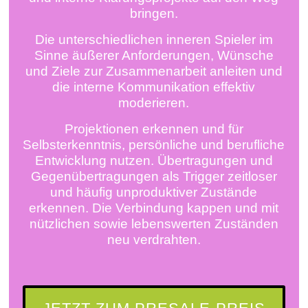
bringen.
Die unterschiedlichen inneren Spieler im
Sinne äußerer Anforderungen, Wünsche
und Ziele zur Zusammenarbeit anleiten und
die interne Kommunikation effektiv
moderieren.
Projektionen erkennen und für
Selbsterkenntnis, persönliche und berufliche
Entwicklung nutzen. Übertragungen und
Gegenübertragungen als Trigger zeitloser
und häufig unproduktiver Zustände
erkennen. Die Verbindung kappen und mit
nützlichen sowie lebenswerten Zuständen
neu verdrahten.