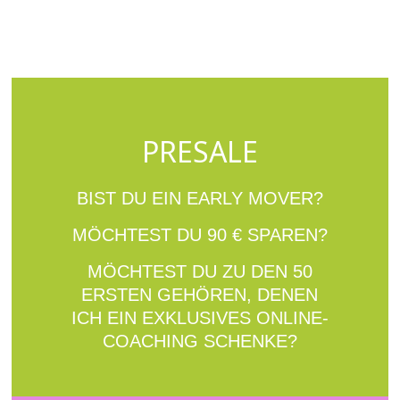
PRESALE
BIST DU EIN EARLY MOVER?
MÖCHTEST DU 90 € SPAREN?
MÖCHTEST DU ZU DEN 50
ERSTEN GEHÖREN, DENEN
ICH EIN EXKLUSIVES ONLINE-
COACHING SCHENKE?