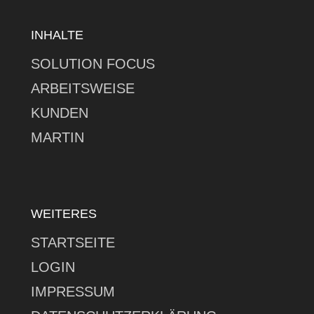
INHALTE
SOLUTION FOCUS
ARBEITSWEISE
KUNDEN
MARTIN
WEITERES
STARTSEITE
LOGIN
IMPRESSUM