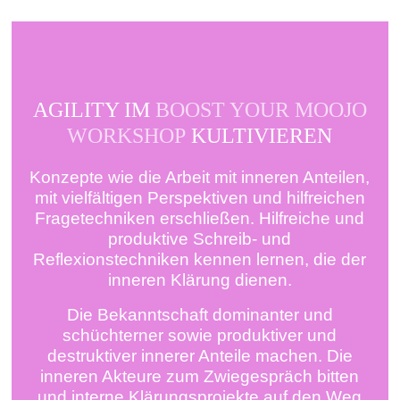
AGILITY IM
BOOST YOUR MOOJO
WORKSHOP
KULTIVIEREN
Konzepte wie die Arbeit mit inneren Anteilen,
mit vielfältigen Perspektiven und hilfreichen
Fragetechniken erschließen. Hilfreiche und
produktive Schreib- und
Reflexionstechniken kennen lernen, die der
inneren Klärung dienen.
Die Bekanntschaft dominanter und
schüchterner sowie produktiver und
destruktiver innerer Anteile machen. Die
inneren Akteure zum Zwiegespräch bitten
und interne Klärungsprojekte auf den Weg