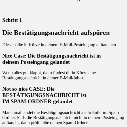
Schritt 1
Die Bestätigungsnachricht aufspüren
Diese sollte in Kürze in deinem E-Mail-Posteingang auftauchen
Nice Case: Die Bestätigungsnachricht ist in
deinem Posteingang gelandet
Wenn alles gut klappt, dann findest du in Kürze eine
Bestätigungsnachricht in deiner E-Mail-Inbox.
Not so nice CASE: Die
BESTÄTIGUNGSNACHRICHT ist
IM SPAM-ORDNER gelandet
Manchmal landet die Bestätigungsnachricht als Irrläufer im Spam-
Ordner. Falls die Bestätigungsnachricht nicht in deinem Posteingang
auftaucht, dann prüfe bitte deinen Spam-Ordner.