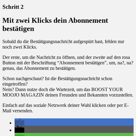
Schritt 2
Mit zwei Klicks dein Abonnement
bestätigen
Sobald du die Bestätigungsnachricht aufgespürt hast, fehlen nur
noch zwei Klicks.
Der erste, um die Nachricht zu öffnen, und der zweite auf den rosa
Button mit der Beschriftung “Abonnement bestätigen”, um, na?, na?
genau, das Abonnement zu bestätigen.
Schon nachgeschaut? Ist die Bestätigungsnachricht schon
eingetroffen?
Nein? Dann nutze doch die Wartezeit, um das BOOST YOUR
MOOJO MAGAZIN deinen Freunden und Bekannten vorzustellen.
Einfach auf das soziale Netzwerk deiner Wahl klicken oder per E-
Mail versenden.