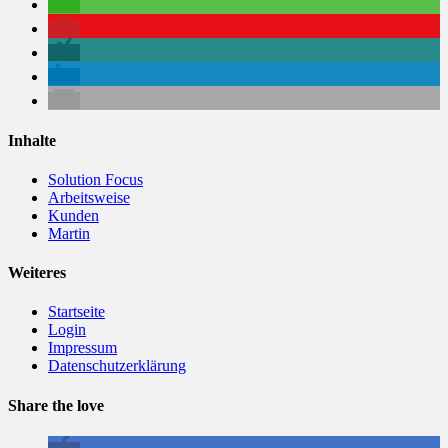
Inhalte
Solution Focus
Arbeitsweise
Kunden
Martin
Weiteres
Startseite
Login
Impressum
Datenschutzerklärung
Share the love