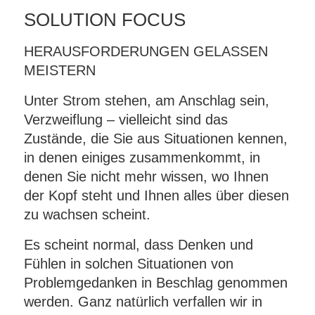
SOLUTION FOCUS
HERAUSFORDERUNGEN GELASSEN
MEISTERN
Unter Strom stehen, am Anschlag sein,
Verzweiflung – vielleicht sind das
Zustände, die Sie aus Situationen kennen,
in denen einiges zusammenkommt, in
denen Sie nicht mehr wissen, wo Ihnen
der Kopf steht und Ihnen alles über diesen
zu wachsen scheint.
Es scheint normal, dass Denken und
Fühlen in solchen Situationen von
Problemgedanken in Beschlag genommen
werden. Ganz natürlich verfallen wir in