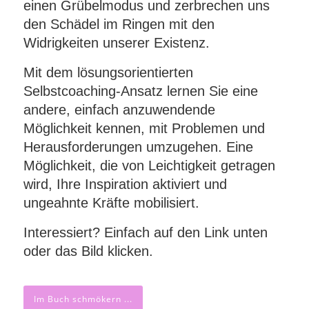
einen Grübelmodus und zerbrechen uns
den Schädel im Ringen mit den
Widrigkeiten unserer Existenz.
Mit dem lösungsorientierten
Selbstcoaching-Ansatz lernen Sie eine
andere, einfach anzuwendende
Möglichkeit kennen, mit Problemen und
Herausforderungen umzugehen. Eine
Möglichkeit, die von Leichtigkeit getragen
wird, Ihre Inspiration aktiviert und
ungeahnte Kräfte mobilisiert.
Interessiert? Einfach auf den Link unten
oder das Bild klicken.
Im Buch schmökern ...