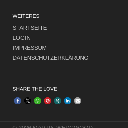
WEITERES
STARTSEITE
LOGIN
IMPRESSUM
DATENSCHUTZERKLÄRUNG
SHARE THE LOVE
© 2026 MARTIN WEDGWOOD.