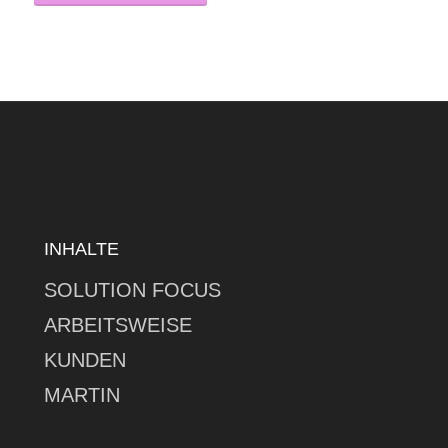
INHALTE
SOLUTION FOCUS
ARBEITSWEISE
KUNDEN
MARTIN