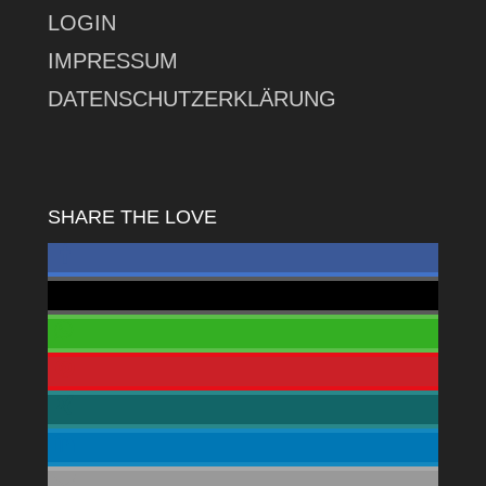
LOGIN
IMPRESSUM
DATENSCHUTZERKLÄRUNG
SHARE THE LOVE