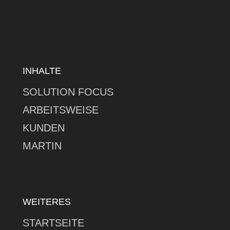
INHALTE
SOLUTION FOCUS
ARBEITSWEISE
KUNDEN
MARTIN
WEITERES
STARTSEITE