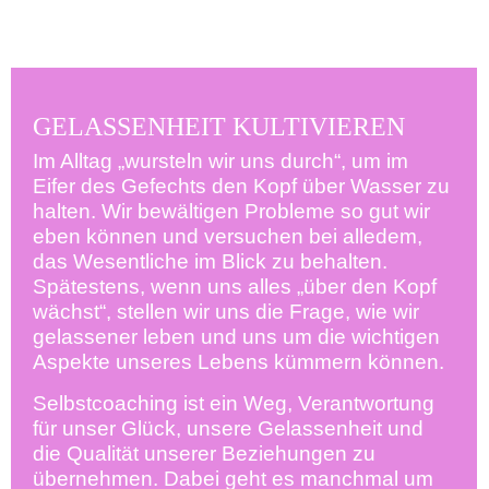
GELASSENHEIT KULTIVIEREN
Im Alltag „wursteln wir uns durch“, um im
Eifer des Gefechts den Kopf über Wasser zu
halten. Wir bewältigen Probleme so gut wir
eben können und versuchen bei alledem,
das Wesentliche im Blick zu behalten.
Spätestens, wenn uns alles „über den Kopf
wächst“, stellen wir uns die Frage, wie wir
gelassener leben und uns um die wichtigen
Aspekte unseres Lebens kümmern können.
Selbstcoaching ist ein Weg, Verantwortung
für unser Glück, unsere Gelassenheit und
die Qualität unserer Beziehungen zu
übernehmen. Dabei geht es manchmal um