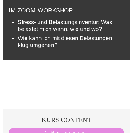
IM ZOOM-WORKSHOP
Stress- und Belastungsinventur: Was
belastet mich wann, wie und wo?
Wie kann ich mit diesen Belastungen
klug umgehen?
KURS CONTENT
Alles ausklappen