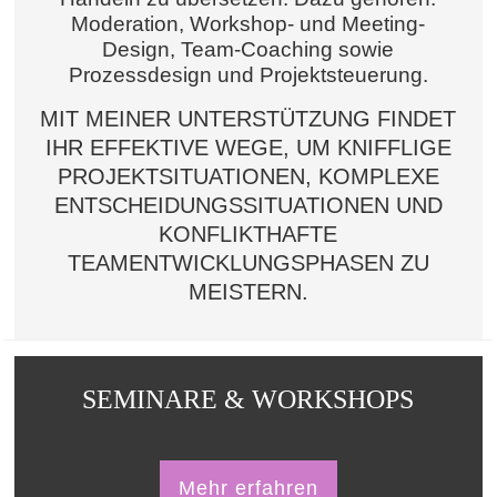
Moderation, Workshop- und Meeting-
Design, Team-Coaching sowie
Prozessdesign und Projektsteuerung.
MIT MEINER UNTERSTÜTZUNG FINDET
IHR EFFEKTIVE WEGE, UM KNIFFLIGE
PROJEKTSITUATIONEN, KOMPLEXE
ENTSCHEIDUNGSSITUATIONEN UND
KONFLIKTHAFTE
TEAMENTWICKLUNGSPHASEN ZU
MEISTERN.
SEMINARE & WORKSHOPS
Mehr erfahren