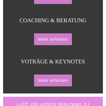
COACHING & BERATUNG
Mehr erfahren
VOTRÄGE & KEYNOTES
Mehr erfahren
LUST, GELASSEN DEIN DING ZU