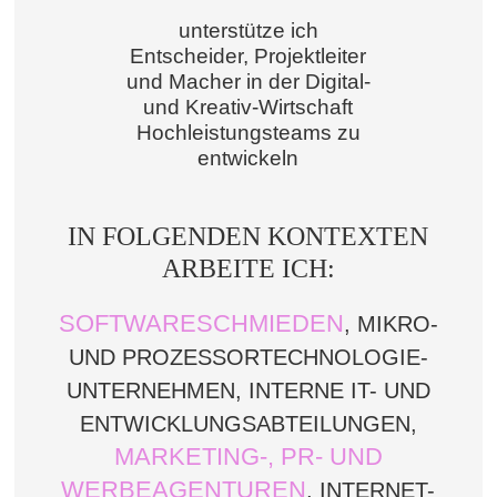
unterstütze ich
Entscheider, Projektleiter
und Macher in der Digital-
und Kreativ-Wirtschaft
Hochleistungsteams zu
entwickeln
IN FOLGENDEN KONTEXTEN
ARBEITE ICH:
SOFTWARESCHMIEDEN
, MIKRO-
UND PROZESSORTECHNOLOGIE-
UNTERNEHMEN, INTERNE IT- UND
ENTWICKLUNGSABTEILUNGEN,
MARKETING-, PR- UND
WERBEAGENTUREN
, INTERNET-