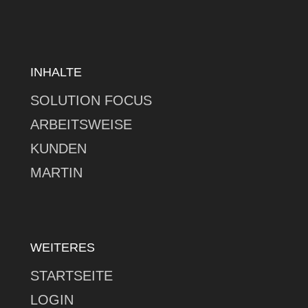
INHALTE
SOLUTION FOCUS
ARBEITSWEISE
KUNDEN
MARTIN
WEITERES
STARTSEITE
LOGIN