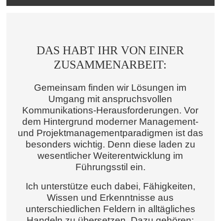
DAS HABT IHR VON EINER
ZUSAMMENARBEIT:
Gemeinsam finden wir Lösungen im
Umgang mit anspruchsvollen
Kommunikations-Herausforderungen. Vor
dem Hintergrund moderner Management-
und Projektmanagementparadigmen ist das
besonders wichtig. Denn diese laden zu
wesentlicher Weiterentwicklung im
Führungsstil ein.
Ich unterstütze euch dabei, Fähigkeiten,
Wissen und Erkenntnisse aus
unterschiedlichen Feldern in alltägliches
Handeln zu übersetzen. Dazu gehören: