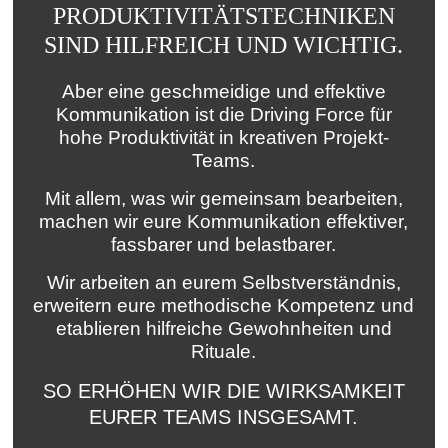
PRODUKTIVITÄTSTECHNIKEN
SIND HILFREICH UND WICHTIG.
Aber eine geschmeidige und effektive
Kommunikation ist die Driving Force für
hohe Produktivität in kreativen Projekt-
Teams.
Mit allem, was wir gemeinsam bearbeiten,
machen wir eure Kommunikation effektiver,
fassbarer und belastbarer.
Wir arbeiten an eurem Selbstverständnis,
erweitern eure methodische Kompetenz und
etablieren hilfreiche Gewohnheiten und
Rituale.
SO ERHÖHEN WIR DIE WIRKSAMKEIT
EURER TEAMS INSGESAMT.