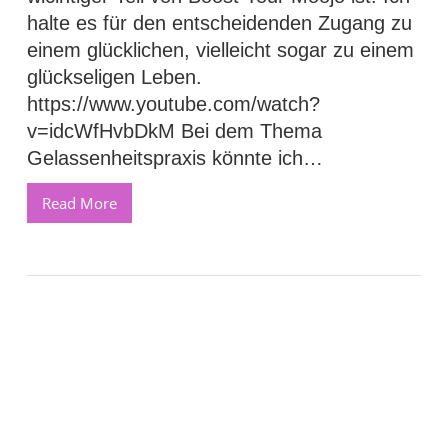
halte es für den entscheidenden Zugang zu
einem glücklichen, vielleicht sogar zu einem
glückseligen Leben.
https://www.youtube.com/watch?
v=idcWfHvbDkM Bei dem Thema
Gelassenheitspraxis könnte ich…
Read More