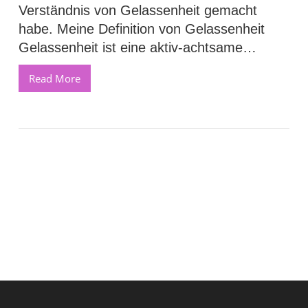
Verständnis von Gelassenheit gemacht
habe. Meine Definition von Gelassenheit
Gelassenheit ist eine aktiv-achtsame…
Read More