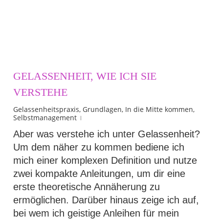
GELASSENHEIT, WIE ICH SIE
VERSTEHE
Gelassenheitspraxis
,
Grundlagen
,
In die Mitte kommen
,
Selbstmanagement
Aber was verstehe ich unter Gelassenheit?
Um dem näher zu kommen bediene ich
mich einer komplexen Definition und nutze
zwei kompakte Anleitungen, um dir eine
erste theoretische Annäherung zu
ermöglichen. Darüber hinaus zeige ich auf,
bei wem ich geistige Anleihen für mein