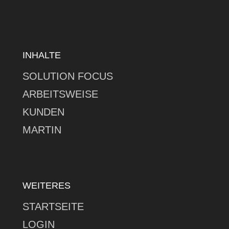
INHALTE
SOLUTION FOCUS
ARBEITSWEISE
KUNDEN
MARTIN
WEITERES
STARTSEITE
LOGIN