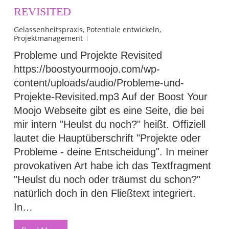
REVISITED
Gelassenheitspraxis
,
Potentiale entwickeln
,
Projektmanagement
Probleme und Projekte Revisited
https://boostyourmoojo.com/wp-
content/uploads/audio/Probleme-und-
Projekte-Revisited.mp3 Auf der Boost Your
Moojo Webseite gibt es eine Seite, die bei
mir intern "Heulst du noch?" heißt. Offiziell
lautet die Hauptüberschrift "Projekte oder
Probleme - deine Entscheidung". In meiner
provokativen Art habe ich das Textfragment
"Heulst du noch oder träumst du schon?"
natürlich doch in den Fließtext integriert.
In…