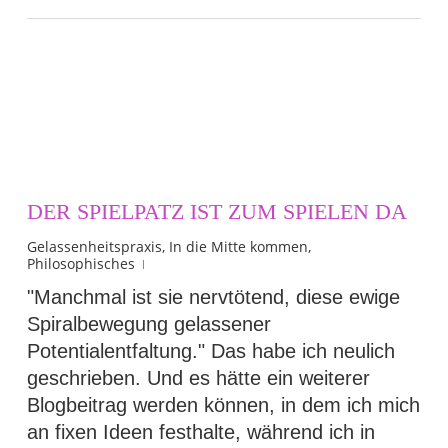
DER SPIELPATZ IST ZUM SPIELEN DA
Gelassenheitspraxis
,
In die Mitte kommen
,
Philosophisches
"Manchmal ist sie nervtötend, diese ewige
Spiralbewegung gelassener
Potentialentfaltung." Das habe ich neulich
geschrieben. Und es hätte ein weiterer
Blogbeitrag werden können, in dem ich mich
an fixen Ideen festhalte, während ich in