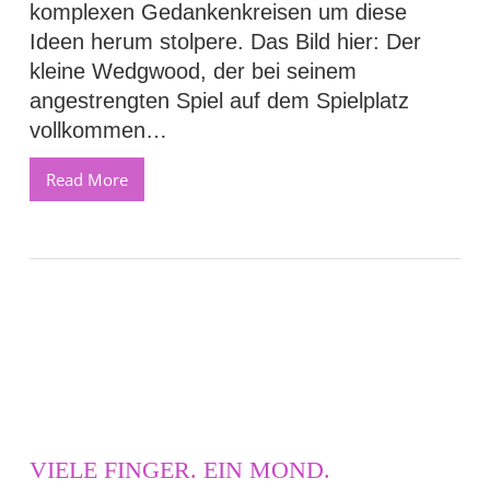
komplexen Gedankenkreisen um diese
Ideen herum stolpere. Das Bild hier: Der
kleine Wedgwood, der bei seinem
angestrengten Spiel auf dem Spielplatz
vollkommen…
Read More
VIELE FINGER. EIN MOND.