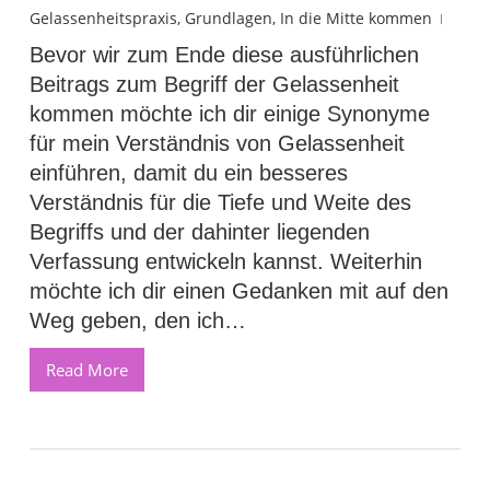
Gelassenheitspraxis
,
Grundlagen
,
In die Mitte kommen
Bevor wir zum Ende diese ausführlichen
Beitrags zum Begriff der Gelassenheit
kommen möchte ich dir einige Synonyme
für mein Verständnis von Gelassenheit
einführen, damit du ein besseres
Verständnis für die Tiefe und Weite des
Begriffs und der dahinter liegenden
Verfassung entwickeln kannst. Weiterhin
möchte ich dir einen Gedanken mit auf den
Weg geben, den ich…
Read More