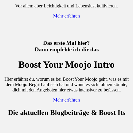
Vor allem aber Leichtigkeit und Lebenslust kultivieren.
Mehr erfahren
Das erste Mal hier?
Dann empfehle ich dir das
Boost Your Moojo Intro
Hier erfährst du, worum es bei Boost Your Moojo geht, was es mit
dem Moojo-Begriff auf sich hat und wann es sich lohnen könnte,
dich mit den Angeboten hier etwas intensiver zu befassen.
Mehr erfahren
Die aktuellen Blogbeiträge & Boost Its