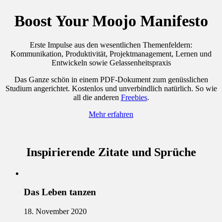
Boost Your Moojo Manifesto
Erste Impulse aus den wesentlichen Themenfeldern:
Kommunikation, Produktivität, Projektmanagement, Lernen und
Entwickeln sowie Gelassenheitspraxis
Das Ganze schön in einem PDF-Dokument zum genüsslichen
Studium angerichtet. Kostenlos und unverbindlich natürlich. So wie
all die anderen
Freebies
.
Mehr erfahren
Inspirierende Zitate und Sprüche
Das Leben tanzen
18. November 2020