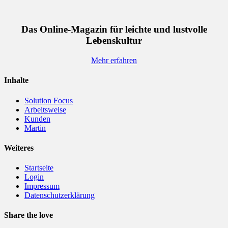
Das Online-Magazin für leichte und lustvolle
Lebenskultur
Mehr erfahren
Inhalte
Solution Focus
Arbeitsweise
Kunden
Martin
Weiteres
Startseite
Login
Impressum
Datenschutzerklärung
Share the love