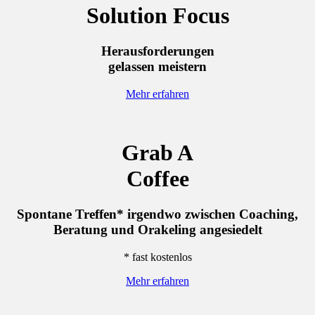
Solution Focus
Herausforderungen
gelassen meistern
Mehr erfahren
Grab A
Coffee
Spontane Treffen* irgendwo zwischen Coaching,
Beratung und Orakeling angesiedelt
* fast kostenlos
Mehr erfahren