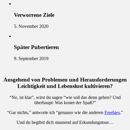
Verworrene Ziele
5. November 2020
Später Pubertieren
9. September 2019
Ausgehend von Problemen und Herausforderungen
Leichtigkeit und Lebenslust kultivieren?
“Ne, ist klar”, wirst du sagen “wie soll das denn gehen? Und
überhaupt: Was kostet der Spaß?”
“Gar nichts,” antworte ich “genauso wie die anderen
Freebies
.”
Und du begibst dich staunend auf Erkundungstour…