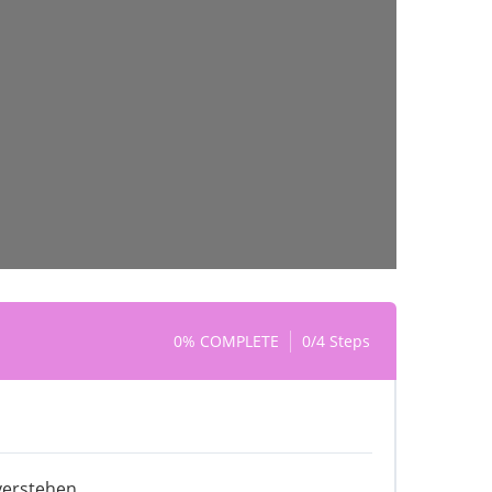
0% COMPLETE
0/4 Steps
 verstehen