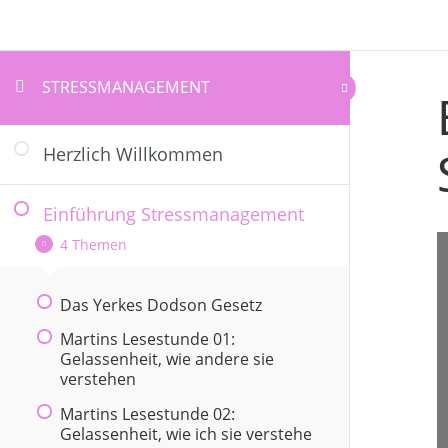
STRESSMANAGEMENT
Herzlich Willkommen
Einführung Stressmanagement
4 Themen
Das Yerkes Dodson Gesetz
Martins Lesestunde 01:
Gelassenheit, wie andere sie
verstehen
Martins Lesestunde 02:
Gelassenheit, wie ich sie verstehe