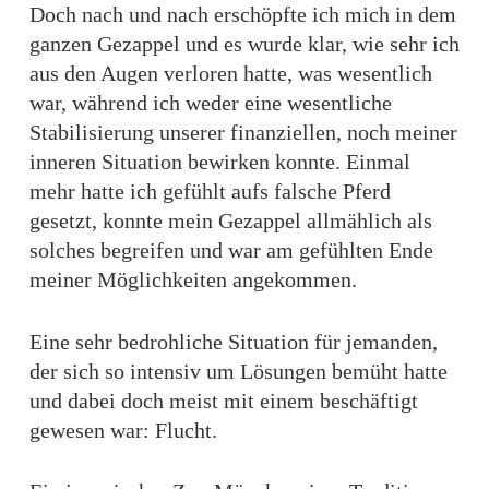
Doch nach und nach erschöpfte ich mich in dem
ganzen Gezappel und es wurde klar, wie sehr ich
aus den Augen verloren hatte, was wesentlich
war, während ich weder eine wesentliche
Stabilisierung unserer finanziellen, noch meiner
inneren Situation bewirken konnte. Einmal
mehr hatte ich gefühlt aufs falsche Pferd
gesetzt, konnte mein Gezappel allmählich als
solches begreifen und war am gefühlten Ende
meiner Möglichkeiten angekommen.
Eine sehr bedrohliche Situation für jemanden,
der sich so intensiv um Lösungen bemüht hatte
und dabei doch meist mit einem beschäftigt
gewesen war: Flucht.