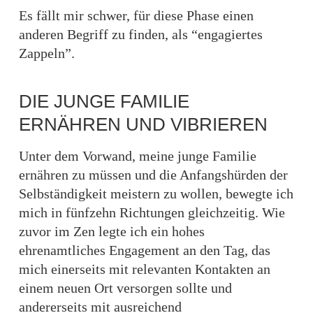
Es fällt mir schwer, für diese Phase einen
anderen Begriff zu finden, als “engagiertes
Zappeln”.
DIE JUNGE FAMILIE
ERNÄHREN UND VIBRIEREN
Unter dem Vorwand, meine junge Familie
ernähren zu müssen und die Anfangshürden der
Selbständigkeit meistern zu wollen, bewegte ich
mich in fünfzehn Richtungen gleichzeitig. Wie
zuvor im Zen legte ich ein hohes
ehrenamtliches Engagement an den Tag, das
mich einerseits mit relevanten Kontakten an
einem neuen Ort versorgen sollte und
andererseits mit ausreichend