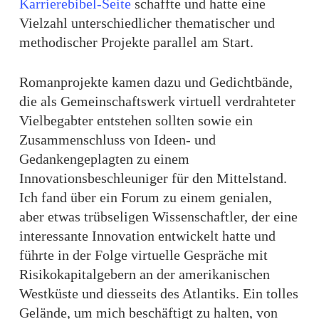
Karrierebibel-Seite
schaffte und hatte eine
Vielzahl unterschiedlicher thematischer und
methodischer Projekte parallel am Start.
Romanprojekte kamen dazu und Gedichtbände,
die als Gemeinschaftswerk virtuell verdrahteter
Vielbegabter entstehen sollten sowie ein
Zusammenschluss von Ideen- und
Gedankengeplagten zu einem
Innovationsbeschleuniger für den Mittelstand.
Ich fand über ein Forum zu einem genialen,
aber etwas trübseligen Wissenschaftler, der eine
interessante Innovation entwickelt hatte und
führte in der Folge virtuelle Gespräche mit
Risikokapitalgebern an der amerikanischen
Westküste und diesseits des Atlantiks. Ein tolles
Gelände, um mich beschäftigt zu halten, von