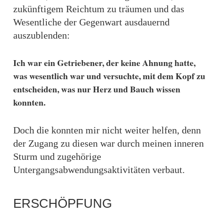
zukünftigem Reichtum zu träumen und das
Wesentliche der Gegenwart ausdauernd
auszublenden:
Ich war ein Getriebener, der keine Ahnung hatte,
was wesentlich war und versuchte, mit dem Kopf zu
entscheiden, was nur Herz und Bauch wissen
konnten.
Doch die konnten mir nicht weiter helfen, denn
der Zugang zu diesen war durch meinen inneren
Sturm und zugehörige
Untergangsabwendungsaktivitäten verbaut.
ERSCHÖPFUNG