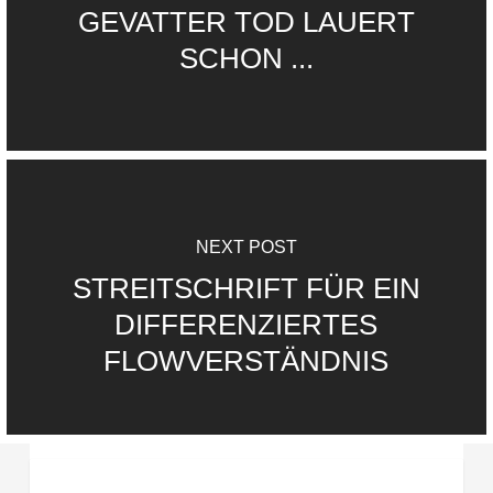
GEVATTER TOD LAUERT
SCHON ...
NEXT POST
STREITSCHRIFT FÜR EIN
DIFFERENZIERTES
FLOWVERSTÄNDNIS
Zu