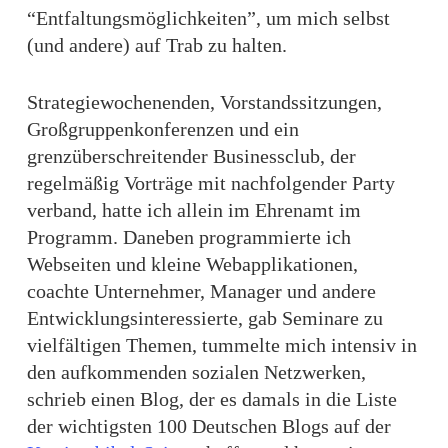
“Entfaltungsmöglichkeiten”, um mich selbst
(und andere) auf Trab zu halten.
Strategiewochenenden, Vorstandssitzungen,
Großgruppenkonferenzen und ein
grenzüberschreitender Businessclub, der
regelmäßig Vorträge mit nachfolgender Party
verband, hatte ich allein im Ehrenamt im
Programm. Daneben programmierte ich
Webseiten und kleine Webapplikationen,
coachte Unternehmer, Manager und andere
Entwicklungsinteressierte, gab Seminare zu
vielfältigen Themen, tummelte mich intensiv in
den aufkommenden sozialen Netzwerken,
schrieb einen Blog, der es damals in die Liste
der wichtigsten 100 Deutschen Blogs auf der