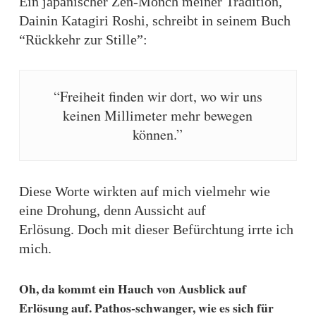
Ein japanischer Zen-Mönch meiner Tradition,
Dainin Katagiri Roshi, schreibt in seinem Buch
“Rückkehr zur Stille”:
“Freiheit finden wir dort, wo wir uns
keinen Millimeter mehr bewegen
können.”
Diese Worte wirkten auf mich vielmehr wie
eine Drohung, denn Aussicht auf
Erlösung. Doch mit dieser Befürchtung irrte ich
mich.
Oh, da kommt ein Hauch von Ausblick auf
Erlösung auf. Pathos-schwanger, wie es sich für