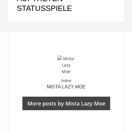
STATUSSPIELE
Author
MISTA LAZY MOE
More posts by Mista Lazy Moe