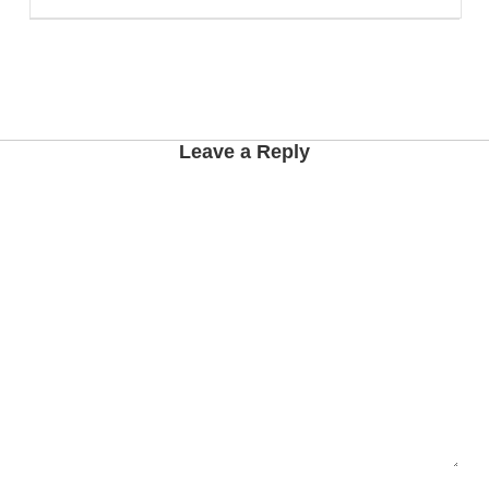
Leave a Reply