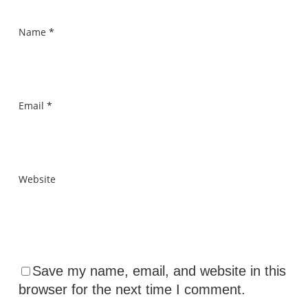
Name
*
Email
*
Website
Save my name, email, and website in this
browser for the next time I comment.