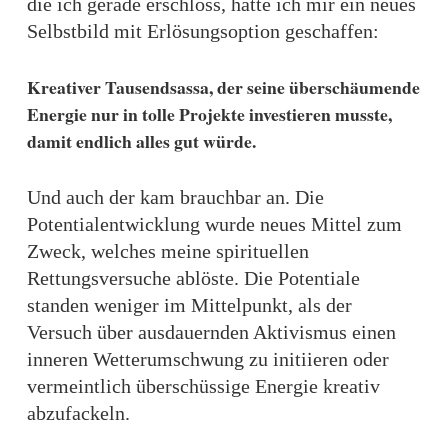
die ich gerade erschloss, hatte ich mir ein neues
Selbstbild mit Erlösungsoption geschaffen:
Kreativer Tausendsassa, der seine überschäumende
Energie nur in tolle Projekte investieren musste,
damit endlich alles gut würde.
Und auch der kam brauchbar an. Die
Potentialentwicklung wurde neues Mittel zum
Zweck, welches meine spirituellen
Rettungsversuche ablöste. Die Potentiale
standen weniger im Mittelpunkt, als der
Versuch über ausdauernden Aktivismus einen
inneren Wetterumschwung zu initiieren oder
vermeintlich überschüssige Energie kreativ
abzufackeln.