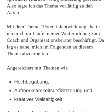
Also legte ich das Thema vorläufig zu den
Akten.
Mit dem Thema “Potentialentwicklung” hatte
ich mich im Laufe meiner Weiterbildung zum
Coach und Organisationsberater beschäftigt. Da
lag es nahe, mich im Folgenden an diesem
Thema abzuarbeiten.
Angereichert mit Themen wie
Hochbegabung,
Aufmerksamkeitsdefizitstörung und
kreativer Vielseitigkeit,