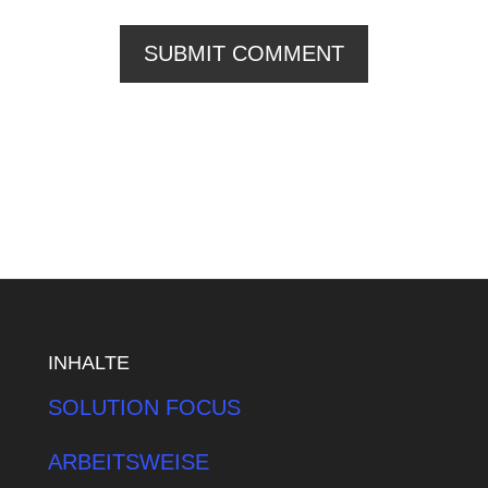
INHALTE
SOLUTION FOCUS
ARBEITSWEISE