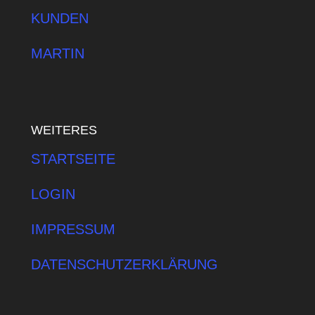
KUNDEN
MARTIN
WEITERES
STARTSEITE
LOGIN
IMPRESSUM
DATENSCHUTZERKLÄRUNG