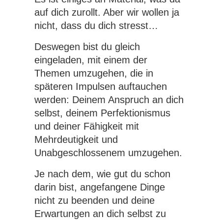
auf dich zurollt. Aber wir wollen ja
nicht, dass du dich stresst…
Deswegen bist du gleich
eingeladen, mit einem der
Themen umzugehen, die in
späteren Impulsen auftauchen
werden: Deinem Anspruch an dich
selbst, deinem Perfektionismus
und deiner Fähigkeit mit
Mehrdeutigkeit und
Unabgeschlossenem umzugehen.
Je nach dem, wie gut du schon
darin bist, angefangene Dinge
nicht zu beenden und deine
Erwartungen an dich selbst zu