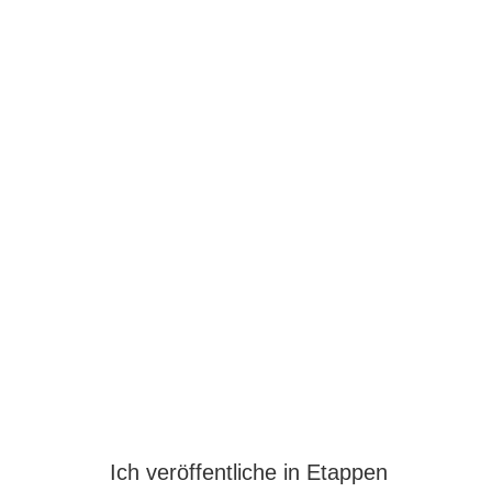
Ich veröffentliche in Etappen