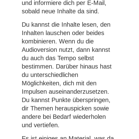
und informiere dich per E-Mail,
sobald neue Inhalte da sind.
Du kannst die Inhalte lesen, den
Inhalten lauschen oder beides
kombinieren. Wenn du die
Audioversion nutzt, dann kannst
du auch das Tempo selbst
bestimmen. Darüber hinaus hast
du unterschiedlichen
Möglichkeiten, dich mit den
Impulsen auseinanderzusetzen.
Du kannst Punkte überspringen,
dir Themen herauspicken sowie
andere bei Bedarf wiederholen
und vertiefen.
Es ist einiges an Material, was da