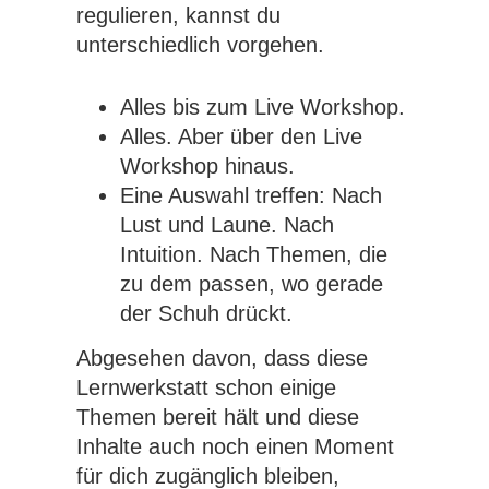
regulieren, kannst du
unterschiedlich vorgehen.
Alles bis zum Live Workshop.
Alles. Aber über den Live
Workshop hinaus.
Eine Auswahl treffen: Nach
Lust und Laune. Nach
Intuition. Nach Themen, die
zu dem passen, wo gerade
der Schuh drückt.
Abgesehen davon, dass diese
Lernwerkstatt schon einige
Themen bereit hält und diese
Inhalte auch noch einen Moment
für dich zugänglich bleiben,