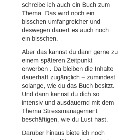
schreibe ich auch ein Buch zum
Thema. Das wird noch ein
bisschen umfangreicher und
deswegen dauert es auch noch
ein bisschen.
Aber das kannst du dann gerne zu
einem späteren Zeitpunkt
erwerben . Da bleiben die Inhalte
dauerhaft zugänglich – zumindest
solange, wie du das Buch besitzt.
Und dann kannst du dich so
intensiv und ausdauernd mit dem
Thema Stressmanagement
beschäftigen, wie du Lust hast.
Darüber hinaus biete ich noch