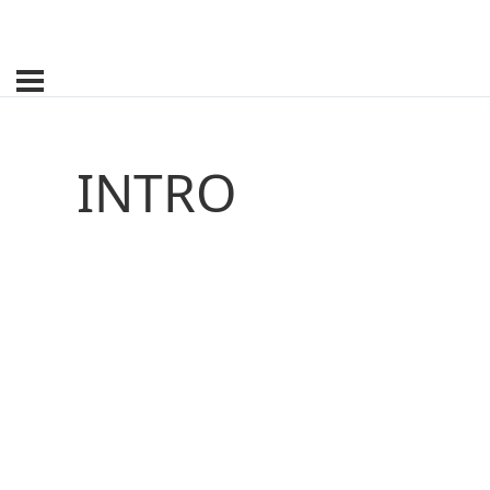
INTRO