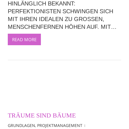
HINLÄNGLICH BEKANNT:
PERFEKTIONISTEN SCHWINGEN SICH
MIT IHREN IDEALEN ZU GROSSEN, M
ENSCHENFERNEN HÖHEN AUF. MIT…
READ MORE
TRÄUME SIND BÄUME
GRUNDLAGEN
,
PROJEKTMANAGEMENT