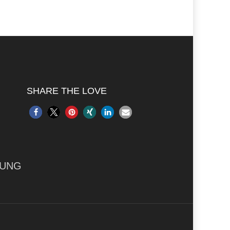
SHARE THE LOVE
RUNG