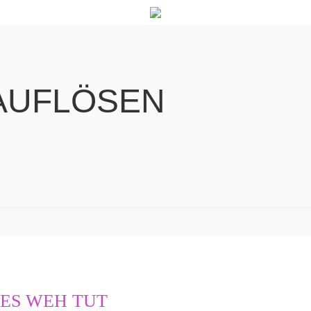
AUFLÖSEN
ES WEH TUT