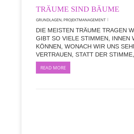
TRÄUME SIND BÄUME
GRUNDLAGEN
,
PROJEKTMANAGEMENT
DIE MEISTEN TRÄUME TRAGEN WI
GIBT SO VIELE STIMMEN, INNEN 
ÖNNEN, WONACH WIR UNS SEHNE
ERTRAUEN, STATT DER STIMME, 
READ MORE