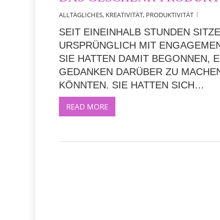
ALLTÄGLICHES
,
KREATIVITÄT
,
PRODUKTIVITÄT
SEIT EINEINHALB STUNDEN SITZ
URSPRÜNGLICH MIT ENGAGEMEN
SIE HATTEN DAMIT BEGONNEN, E
GEDANKEN DARÜBER ZU MACHEN,
KÖNNTEN. SIE HATTEN SICH…
READ MORE