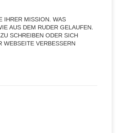
E IHRER MISSION. WAS
IE AUS DEM RUDER GELAUFEN.
 ZU SCHREIBEN ODER SICH
ER WEBSEITE VERBESSERN