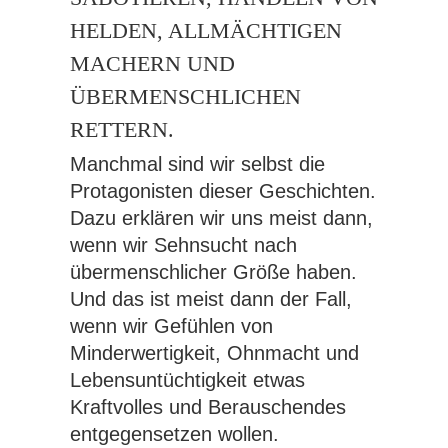
HELDEN, ALLMÄCHTIGEN
MACHERN UND
ÜBERMENSCHLICHEN
RETTERN.
Manchmal sind wir selbst die
Protagonisten dieser Geschichten.
Dazu erklären wir uns meist dann,
wenn wir Sehnsucht nach
übermenschlicher Größe haben.
Und das ist meist dann der Fall,
wenn wir Gefühlen von
Minderwertigkeit, Ohnmacht und
Lebensuntüchtigkeit etwas
Kraftvolles und Berauschendes
entgegensetzen wollen.