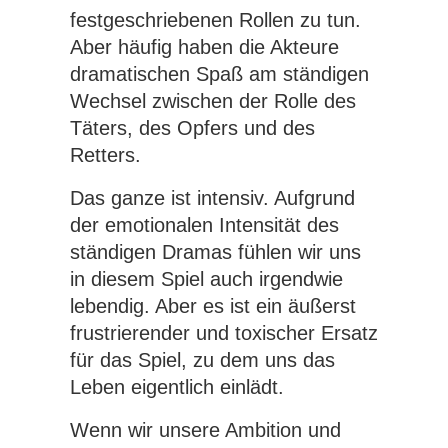
festgeschriebenen Rollen zu tun.
Aber häufig haben die Akteure
dramatischen Spaß am ständigen
Wechsel zwischen der Rolle des
Täters, des Opfers und des
Retters.
Das ganze ist intensiv. Aufgrund
der emotionalen Intensität des
ständigen Dramas fühlen wir uns
in diesem Spiel auch irgendwie
lebendig. Aber es ist ein äußerst
frustrierender und toxischer Ersatz
für das Spiel, zu dem uns das
Leben eigentlich einlädt.
Wenn wir unsere Ambition und