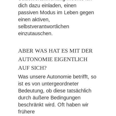
dich dazu einladen, einen
passiven Modus im Leben gegen
einen aktiven,
selbstverantwortlichen
einzutauschen.
ABER WAS HAT ES MIT DER
AUTONOMIE EIGENTLICH
AUF SICH?
Was unsere Autonomie betrifft, so
ist es von untergeordneter
Bedeutung, ob diese tatsächlich
durch äußere Bedingungen
beschränkt wird. Oft haben wir
frühere