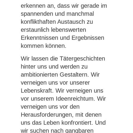
erkennen an, dass wir gerade im
spannenden und manchmal
konflikthaften Austausch zu
erstaunlich lebenswerten
Erkenntnissen und Ergebnissen
kommen können.
Wir lassen die Tätergeschichten
hinter uns und werden zu
ambitionierten Gestaltern. Wir
verneigen uns vor unserer
Lebenskraft. Wir verneigen uns
vor unserem Ideenreichtum. Wir
verneigen uns vor den
Herausforderungen, mit denen
uns das Leben konfrontiert. Und
wir suchen nach gangbaren