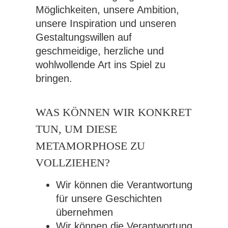
Möglichkeiten, unsere Ambition,
unsere Inspiration und unseren
Gestaltungswillen auf
geschmeidige, herzliche und
wohlwollende Art ins Spiel zu
bringen.
WAS KÖNNEN WIR KONKRET
TUN, UM DIESE
METAMORPHOSE ZU
VOLLZIEHEN?
Wir können die Verantwortung
für unsere Geschichten
übernehmen
Wir können die Verantwortung