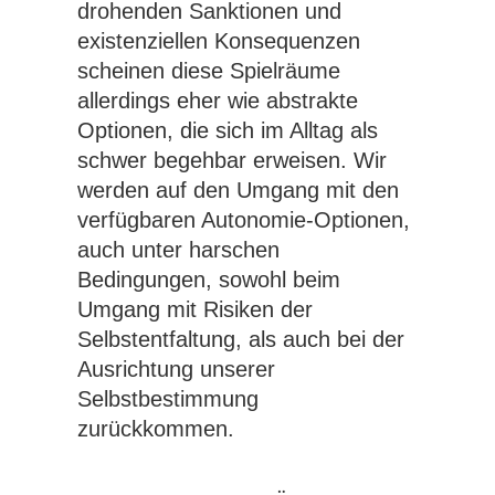
drohenden Sanktionen und
existenziellen Konsequenzen
scheinen diese Spielräume
allerdings eher wie abstrakte
Optionen, die sich im Alltag als
schwer begehbar erweisen. Wir
werden auf den Umgang mit den
verfügbaren Autonomie-Optionen,
auch unter harschen
Bedingungen, sowohl beim
Umgang mit Risiken der
Selbstentfaltung, als auch bei der
Ausrichtung unserer
Selbstbestimmung
zurückkommen.