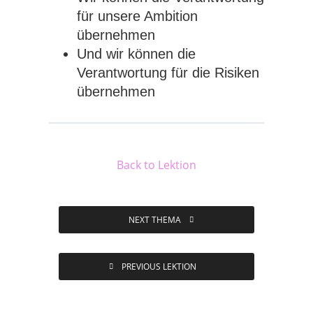
für unsere Ambition
übernehmen
Und wir können die
Verantwortung für die Risiken
übernehmen
Back to Lektion
NEXT THEMA
PREVIOUS LEKTION