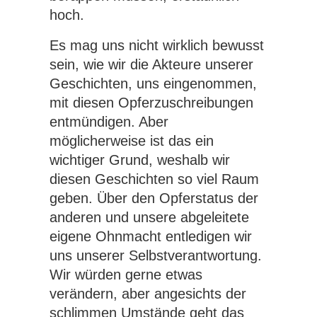
hoch.
Es mag uns nicht wirklich bewusst
sein, wie wir die Akteure unserer
Geschichten, uns eingenommen,
mit diesen Opferzuschreibungen
entmündigen. Aber
möglicherweise ist das ein
wichtiger Grund, weshalb wir
diesen Geschichten so viel Raum
geben. Über den Opferstatus der
anderen und unsere abgeleitete
eigene Ohnmacht entledigen wir
uns unserer Selbstverantwortung.
Wir würden gerne etwas
verändern, aber angesichts der
schlimmen Umstände geht das