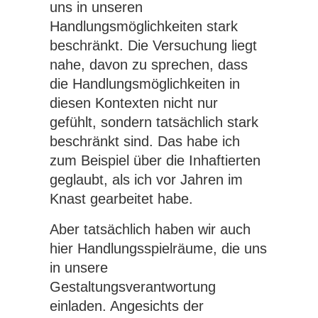
uns in unseren
Handlungsmöglichkeiten stark
beschränkt. Die Versuchung liegt
nahe, davon zu sprechen, dass
die Handlungsmöglichkeiten in
diesen Kontexten nicht nur
gefühlt, sondern tatsächlich stark
beschränkt sind. Das habe ich
zum Beispiel über die Inhaftierten
geglaubt, als ich vor Jahren im
Knast gearbeitet habe.
Aber tatsächlich haben wir auch
hier Handlungsspielräume, die uns
in unsere
Gestaltungsverantwortung
einladen. Angesichts der