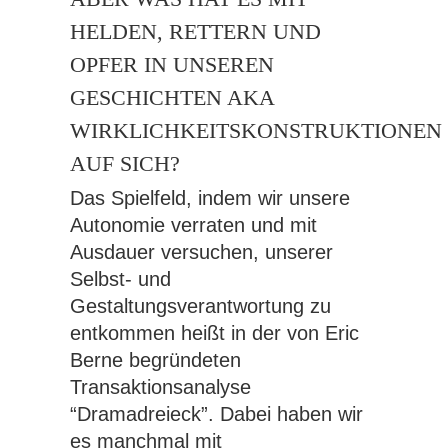
HELDEN, RETTERN UND
OPFER IN UNSEREN
GESCHICHTEN AKA
WIRKLICHKEITSKONSTRUKTIONEN
AUF SICH?
Das Spielfeld, indem wir unsere
Autonomie verraten und mit
Ausdauer versuchen, unserer
Selbst- und
Gestaltungsverantwortung zu
entkommen heißt in der von Eric
Berne begründeten
Transaktionsanalyse
“Dramadreieck”. Dabei haben wir
es manchmal mit