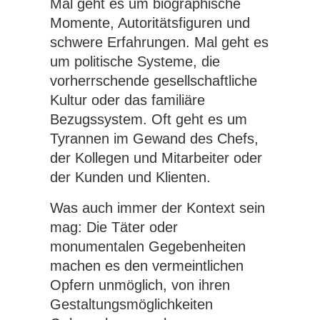
Mal geht es um biographische
Momente, Autoritätsfiguren und
schwere Erfahrungen. Mal geht es
um politische Systeme, die
vorherrschende gesellschaftliche
Kultur oder das familiäre
Bezugssystem. Oft geht es um
Tyrannen im Gewand des Chefs,
der Kollegen und Mitarbeiter oder
der Kunden und Klienten.
Was auch immer der Kontext sein
mag: Die Täter oder
monumentalen Gegebenheiten
machen es den vermeintlichen
Opfern unmöglich, von ihren
Gestaltungsmöglichkeiten