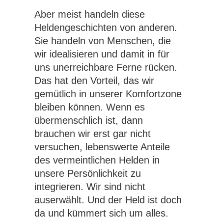
Aber meist handeln diese
Heldengeschichten von anderen.
Sie handeln von Menschen, die
wir idealisieren und damit in für
uns unerreichbare Ferne rücken.
Das hat den Vorteil, das wir
gemütlich in unserer Komfortzone
bleiben können. Wenn es
übermenschlich ist, dann
brauchen wir erst gar nicht
versuchen, lebenswerte Anteile
des vermeintlichen Helden in
unsere Persönlichkeit zu
integrieren. Wir sind nicht
auserwählt. Und der Held ist doch
da und kümmert sich um alles.