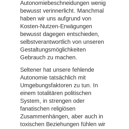
Autonomiebeschneidungen wenig
bewusst verinnerlicht. Manchmal
haben wir uns aufgrund von
Kosten-Nutzen-Erwägungen
bewusst dagegen entschieden,
selbstverantwortlich von unseren
Gestaltungsmöglichkeiten
Gebrauch zu machen.
Seltener hat unsere fehlende
Autonomie tatsächlich mit
Umgebungsfaktoren zu tun. In
einem totalitären politischen
System, in strengen oder
fanatischen religiösen
Zusammenhängen, aber auch in
toxischen Beziehungen fühlen wir