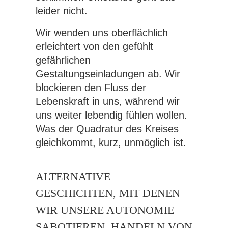
leider nicht.
Wir wenden uns oberflächlich
erleichtert von den gefühlt
gefährlichen
Gestaltungseinladungen ab. Wir
blockieren den Fluss der
Lebenskraft in uns, während wir
uns weiter lebendig fühlen wollen.
Was der Quadratur des Kreises
gleichkommt, kurz, unmöglich ist.
ALTERNATIVE
GESCHICHTEN, MIT DENEN
WIR UNSERE AUTONOMIE
SABOTIEREN, HANDELN VON