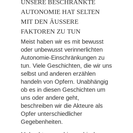
UNSERE BESCHRÄNKTE
AUTONOMIE HAT SELTEN
MIT DEN ÄUSSERE F
AKTOREN ZU TUN
Meist haben wir es mit bewusst
oder unbewusst verinnerlichten
Autonomie-Einschränkungen zu
tun. Viele Geschichten, die wir uns
selbst und anderen erzählen
handeln von Opfern. Unabhängig
ob es in diesen Geschichten um
uns oder andere geht,
beschreiben wir die Akteure als
Opfer unterschiedlicher
Gegebenheiten.