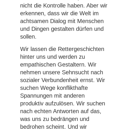
nicht die Kontrolle haben. Aber wir
erkennen, dass wir die Welt im
achtsamen Dialog mit Menschen
und Dingen gestalten dürfen und
sollen.
Wir lassen die Rettergeschichten
hinter uns und werden zu
empathischen Gestaltern. Wir
nehmen unsere Sehnsucht nach
sozialer Verbundenheit ernst. Wir
suchen Wege konflikthafte
Spannungen mit anderen
produktiv aufzulösen. Wir suchen
nach echten Antworten auf das,
was uns zu bedrängen und
bedrohen scheint. Und wir