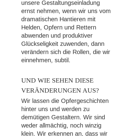
unsere Gestaltungseinladung
ernst nehmen, wenn wir uns vom
dramatischen Hantieren mit
Helden, Opfern und Rettern
abwenden und produktiver
Glückseligkeit zuwenden, dann
verändern sich die Rollen, die wir
einnehmen, subtil.
UND WIE SEHEN DIESE
VERÄNDERUNGEN AUS?
Wir lassen die Opfergeschichten
hinter uns und werden zu
demütigen Gestaltern. Wir sind
weder allmächtig, noch winzig
klein. Wir erkennen an, dass wir