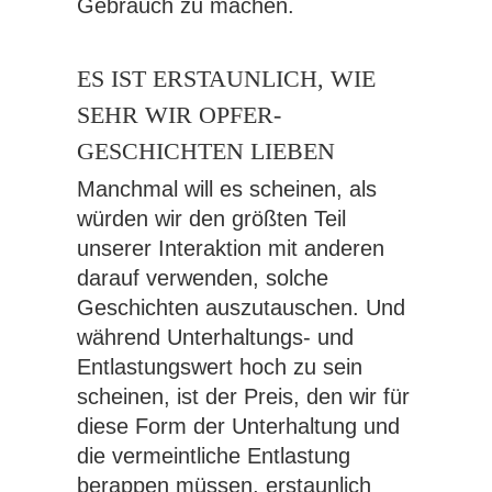
Gebrauch zu machen.
ES IST ERSTAUNLICH, WIE
SEHR WIR OPFER-
GESCHICHTEN LIEBEN
Manchmal will es scheinen, als
würden wir den größten Teil
unserer Interaktion mit anderen
darauf verwenden, solche
Geschichten auszutauschen. Und
während Unterhaltungs- und
Entlastungswert hoch zu sein
scheinen, ist der Preis, den wir für
diese Form der Unterhaltung und
die vermeintliche Entlastung
berappen müssen, erstaunlich