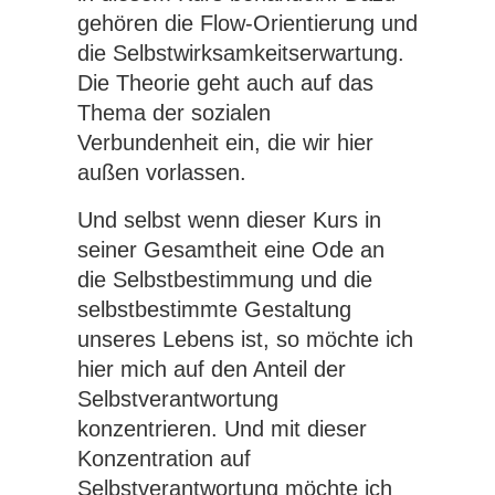
gehören die Flow-Orientierung und
die Selbstwirksamkeitserwartung.
Die Theorie geht auch auf das
Thema der sozialen
Verbundenheit ein, die wir hier
außen vorlassen.
Und selbst wenn dieser Kurs in
seiner Gesamtheit eine Ode an
die Selbstbestimmung und die
selbstbestimmte Gestaltung
unseres Lebens ist, so möchte ich
hier mich auf den Anteil der
Selbstverantwortung
konzentrieren. Und mit dieser
Konzentration auf
Selbstverantwortung möchte ich