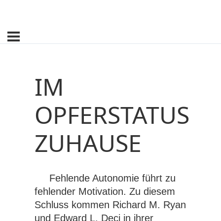
IM
OPFERSTATUS
ZUHAUSE
Fehlende Autonomie führt zu
fehlender Motivation. Zu diesem
Schluss kommen Richard M. Ryan
und Edward L. Deci in ihrer