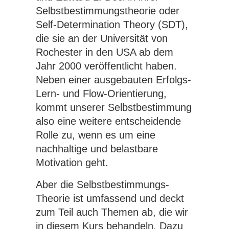
Selbstbestimmungstheorie oder
Self-Determination Theory (SDT),
die sie an der Universität von
Rochester in den USA ab dem
Jahr 2000 veröffentlicht haben.
Neben einer ausgebauten Erfolgs-
Lern- und Flow-Orientierung,
kommt unserer Selbstbestimmung
also eine weitere entscheidende
Rolle zu, wenn es um eine
nachhaltige und belastbare
Motivation geht.
Aber die Selbstbestimmungs-
Theorie ist umfassend und deckt
zum Teil auch Themen ab, die wir
in diesem Kurs behandeln. Dazu