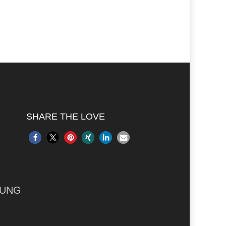
SHARE THE LOVE
RUNG