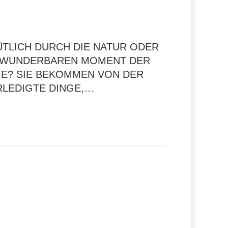
ÜTLICH DURCH DIE NATUR ODER
NEN WUNDERBAREN MOMENT DER
IE? SIE BEKOMMEN VON DER
RLEDIGTE DINGE,…