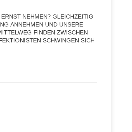
 ERNST NEHMEN? GLEICHZEITIG
UNG ANNEHMEN UND UNSERE
MITTELWEG FINDEN ZWISCHEN
RFEKTIONISTEN SCHWINGEN SICH