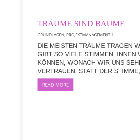
TRÄUME SIND BÄUME
GRUNDLAGEN
,
PROJEKTMANAGEMENT
DIE MEISTEN TRÄUME TRAGEN WI
GIBT SO VIELE STIMMEN, INNEN 
ÖNNEN, WONACH WIR UNS SEHNE
ERTRAUEN, STATT DER STIMME, 
READ MORE