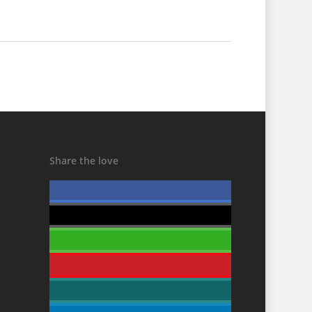
Share the love