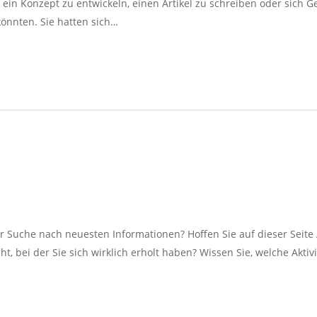
ein Konzept zu entwickeln, einen Artikel zu schreiben oder sich 
könnten. Sie hatten sich…
r Suche nach neuesten Informationen? Hoffen Sie auf dieser Seite
, bei der Sie sich wirklich erholt haben? Wissen Sie, welche Aktiv