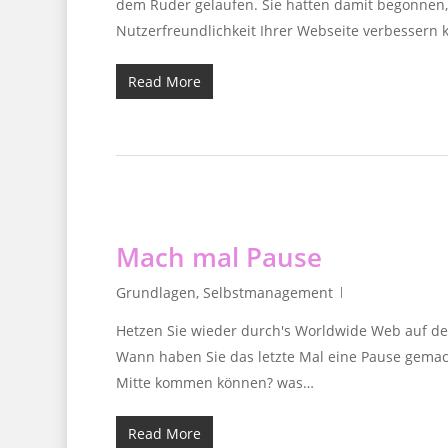
dem Ruder gelaufen. Sie hatten damit begonnen, 
Nutzerfreundlichkeit Ihrer Webseite verbessern 
Read More
Mach mal Pause
Grundlagen
,
Selbstmanagement
Hetzen Sie wieder durch's Worldwide Web auf de
Wann haben Sie das letzte Mal eine Pause gemacht
Mitte kommen können? was…
Read More