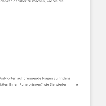
Gedanken darüber zu machen, wie Sie die
 Antworten auf brennende Fragen zu finden?
itäten Ihnen Ruhe bringen? wie Sie wieder in Ihre