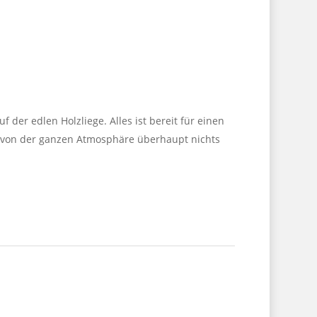
der edlen Holzliege. Alles ist bereit für einen
 von der ganzen Atmosphäre überhaupt nichts