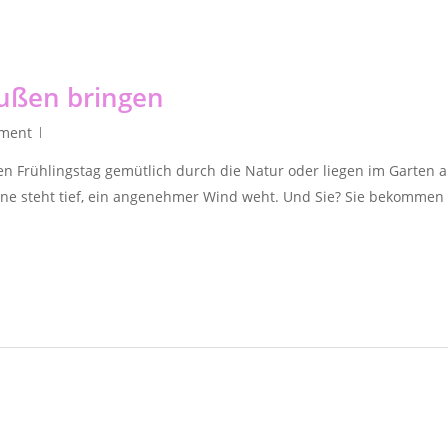
ußen bringen
ment
Frühlingstag gemütlich durch die Natur oder liegen im Garten auf 
 steht tief, ein angenehmer Wind weht. Und Sie? Sie bekommen