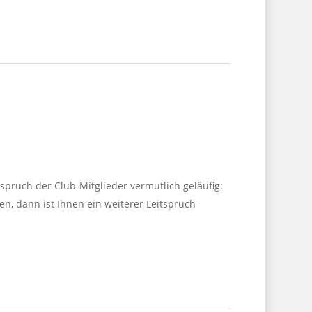
spruch der Club-Mitglieder vermutlich geläufig:
n, dann ist Ihnen ein weiterer Leitspruch